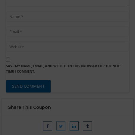
SAVE MY NAME, EMAIL, AND WEBSITE IN THIS BROWSER FOR THE NEXT
TIME I COMMENT.
Share This Coupon