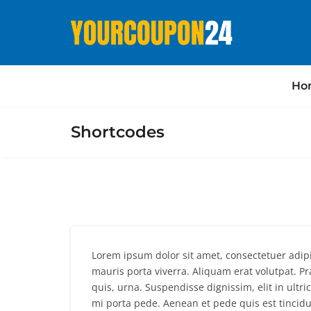
Ho
Shortcodes
Lorem ipsum dolor sit amet, consectetuer adipis
mauris porta viverra. Aliquam erat volutpat. 
quis, urna. Suspendisse dignissim, elit in ultric
mi porta pede. Aenean et pede quis est tincidu